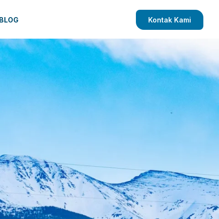
BLOG
Kontak Kami