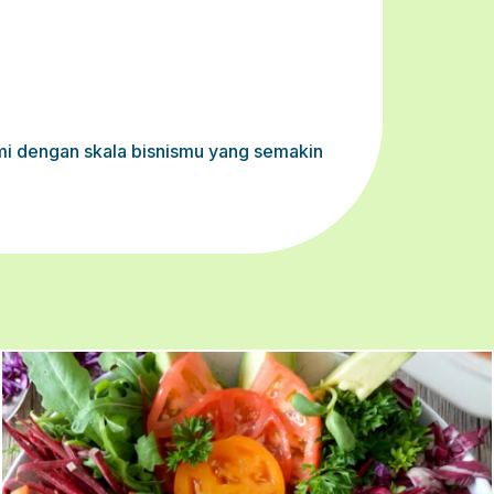
i dengan skala bisnismu yang semakin