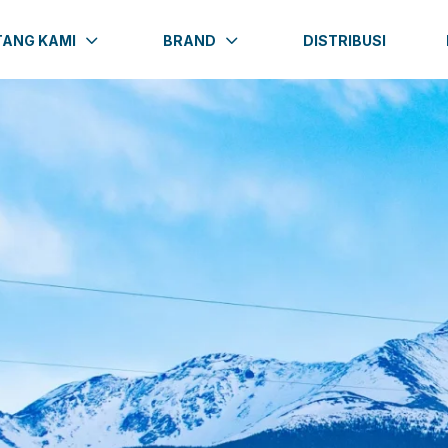
TANG KAMI
BRAND
DISTRIBUSI