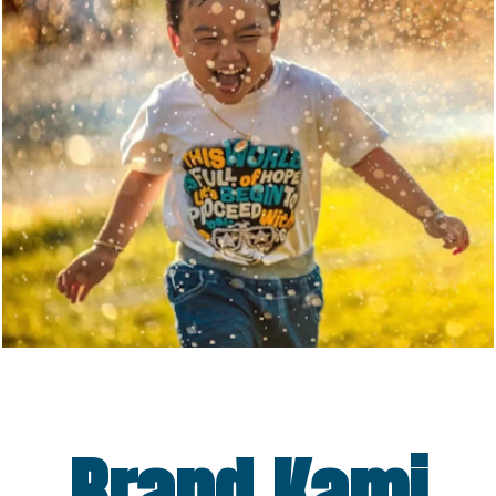
Brand Kami