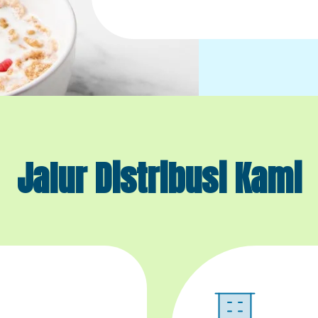
Jalur Distribusi Kami