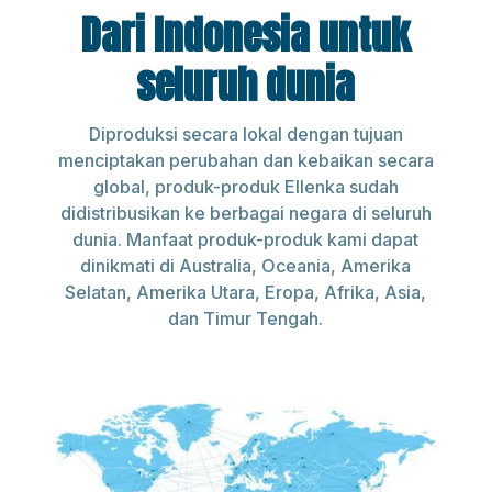
Dari Indonesia untuk
seluruh dunia
Diproduksi secara lokal dengan tujuan
menciptakan perubahan dan kebaikan secara
global, produk-produk Ellenka sudah
didistribusikan ke berbagai negara di seluruh
dunia. Manfaat produk-produk kami dapat
dinikmati di Australia, Oceania, Amerika
Selatan, Amerika Utara, Eropa, Afrika, Asia,
dan Timur Tengah.