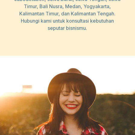
Timur, Bali Nusra, Medan, Yogyakarta,
Kalimantan Timur, dan Kalimantan Tengah.
Hubungi kami untuk konsultasi kebutuhan
seputar bisnismu.