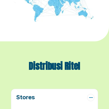
Distribusi Ritel
Stores