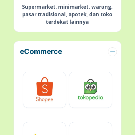
Supermarket, minimarket, warung,
pasar tradisional, apotek, dan toko
terdekat lainnya
eCommerce