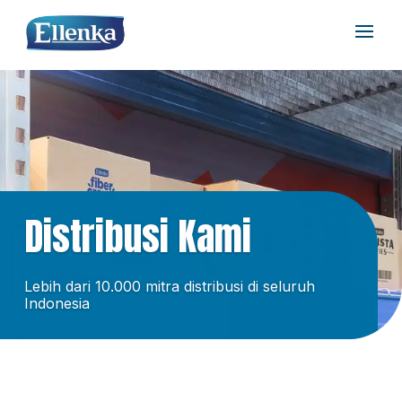
Distribusi Kami
Lebih dari 10.000 mitra distribusi di seluruh
Indonesia