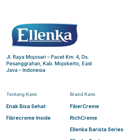
Jl. Raya Mojosari – Pacet Km. 4, Ds.
Pesanggrahan, Kab. Mojokerto, East
Java – Indonesia
Tentang Kami
Brand Kami
Enak Bisa Sehat
FiberCreme
Fibrecreme Inside
RichCreme
Ellenka Barista Series