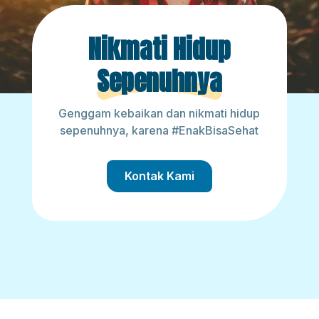
Nikmati Hidup
Sepenuhnya
Genggam kebaikan dan nikmati hidup
sepenuhnya, karena #EnakBisaSehat
Kontak Kami